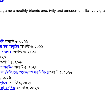
 UK
 game smoothly blends creativity and amusement. Its lively g
্জলি
অগাস্ট ৬, ২০২৬
় সভা অনুষ্ঠিত
অগাস্ট ৬, ২০২৬
 বাস্তবতা
অগাস্ট ৬, ২০২৬
২০২৬
অগাস্ট ৫, ২০২৬
 অনুষ্ঠিত
অগাস্ট ৫, ২০২৬
মিক ইউনিয়নের শুভেচ্ছা ও মতবিনিময়
অগাস্ট ৫, ২০২৬
৪, ২০২৬
ুষ্ঠিত
অগাস্ট ৪, ২০২৬
ভা অনুষ্ঠিত
অগাস্ট ৪, ২০২৬