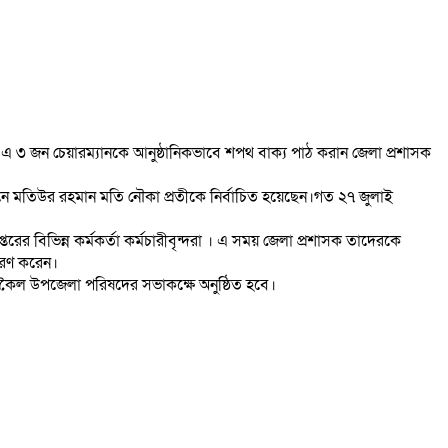
 এ ৩ জন চেয়ারম্যানকে আনুষ্ঠানিকভাবে শপথ বাক্য পাঠ করান জেলা প্রশাসক
নিয়নে মতিউর রহমান মতি নৌকা প্রতীকে নির্বাচিত হয়েছেন।গত ২৭ জুলাই
ের বিভিন্ন কর্মকর্তা কর্মচারীবৃন্দরা । এ সময় জেলা প্রশাসক তাদেরকে
ে বরণ করেন।
শংকৈল উপজেলা পরিষদের সভাকক্ষে অনুষ্ঠিত হবে।