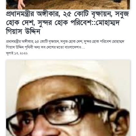
প্রধানমন্ত্রীর অঙ্গীকার, ২৫ কোটি বৃক্ষায়ন, সবুজ
হোক দেশ, সুন্দর হোক পরিবেশ::মোহাম্মদ
গিয়াস উদ্দিন
প্রধানমন্ত্রীর অঙ্গীকার, ২৫ কোটি বৃক্ষায়ন, সবুজ হোক দেশ, সুন্দর হোক পরিবেশ মোহাম্মদ
গিয়াস উদ্দিন পৃথিবী অন্য সব দেশের মতো বাংলাদেশও…
জুলাই ১৩, ২০২৬