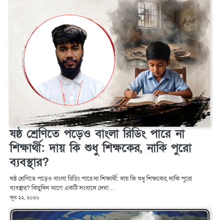
ষষ্ঠ শ্রেণিতে পড়েও বাংলা রিডিং পারে না
শিক্ষার্থী: দায় কি শুধু শিক্ষকের, নাকি পুরো
ব্যবস্থার?
ষষ্ঠ শ্রেণিতে পড়েও বাংলা রিডিং পারে না শিক্ষার্থী: দায় কি শুধু শিক্ষকের, নাকি পুরো
ব্যবস্থার? কিছুদিন আগে একটি সংবাদে দেখা…
জুন ২২, ২০২৬