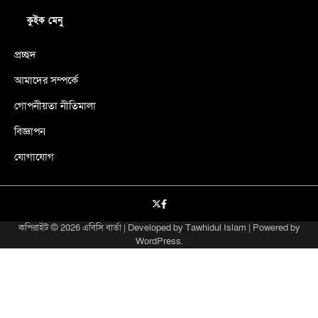
কুইক মেনু
প্রচ্ছদ
আমাদের সম্পর্কে
গোপনীয়তা নীতিমালা
বিজ্ঞাপন
যোগাযোগ
X
facebook
কপিরাইট © 2026
এবিসি বার্তা
| Developed by
Tawhidul Islam
| Powered by
WordPress
.