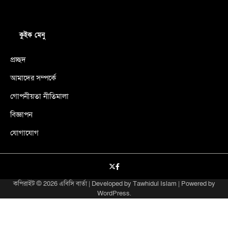
কুইক মেনু
প্রচ্ছদ
আমাদের সম্পর্কে
গোপনীয়তা নীতিমালা
বিজ্ঞাপন
যোগাযোগ
X
facebook
কপিরাইট © 2026
এবিসি বার্তা
| Developed by
Tawhidul Islam
| Powered by
WordPress
.