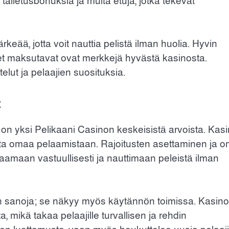
, talletusbonuksia ja muita etuja, jotka tekevät
keää, jotta voit nauttia pelistä ilman huolia. Hyvin
set maksutavat ovat merkkejä hyvästä kasinosta.
telut ja pelaajien suosituksia.
t
on yksi Pelikaani Casinon keskeisistä arvoista. Kas
allita omaa pelaamistaan. Rajoitusten asettaminen ja 
aamaan vastuullisesti ja nauttimaan peleistä ilman
än sanoja; se näkyy myös käytännön toimissa. Kasin
, mikä takaa pelaajille turvallisen ja rehdin