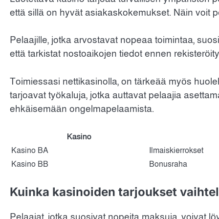
että sillä on hyvät asiakaskokemukset. Näin voit p
Pelaajille, jotka arvostavat nopeaa toimintaa, suosi
että tarkistat nostoaikojen tiedot ennen rekisteröity
Toimiessasi nettikasinolla, on tärkeää myös huole
tarjoavat työkaluja, jotka auttavat pelaajia asett
ehkäisemään ongelmapelaamista.
Kasino
Kasino BA
Ilmaiskierrokset
Kasino BB
Bonusraha
Kuinka kasinoiden tarjoukset vaihte
Pelaajat, jotka suosivat nopeita maksuja, voivat lö