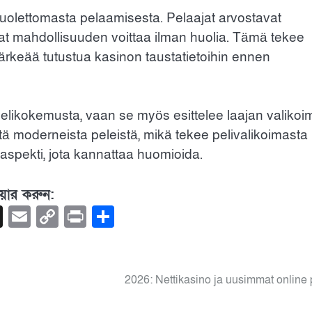
 huolettomasta pelaamisesta. Pelaajat arvostavat
joavat mahdollisuuden voittaa ilman huolia. Tämä tekee
tärkeää tutustua kasinon taustatietoihin ennen
 pelikokemusta, vaan se myös esittelee laajan valiko
että moderneista peleistä, mikä tekee pelivalikoimasta
aspekti, jota kannattaa huomioida.
য়ার করুন:
book
hatsApp
X
Email
Copy
Print
Share
Link
2026: Nettikasino ja uusimmat online p