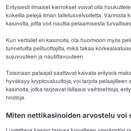
Erityisesti ilmaiset kierrokset voivat olla houkutte
kokeilla pelejä ilman talletusvelvoitetta. Varmista ku
kasinolta, jotta voit nauttia pelaamisesta turvallisest
Kun vertailet eri kasinoita, ota huomioon myös peli
tunnetuilta pelituottajilta, mikä takaa korkealaa
sujuvuuteen ja nautittavuuteen.
Toisinaan pelaajat saattavat kaivata erityisiä mak
hyväksyy kryptovaluuttoja, voi tarjota pelaajillee
kasinoita, jotka tarjoavat tällaisia vaihtoehtoja, erit
nostoja.
Miten nettikasinoiden arvostelu voi 
Luotettava kasino tarjoaa turvallisen ympäristön pe