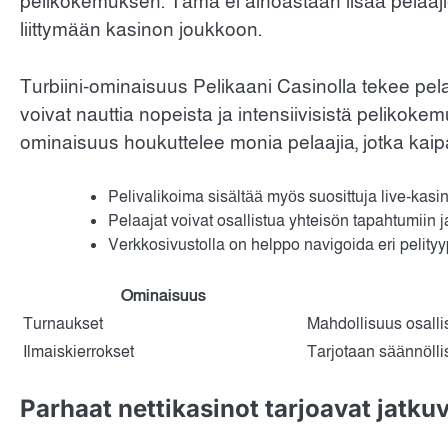
pelikokemuksen. Tämä ei ainoastaan lisää pelaaji
liittymään kasinon joukkoon.
Turbiini-ominaisuus Pelikaani Casinolla tekee pel
voivat nauttia nopeista ja intensiivisistä pelikokem
ominaisuus houkuttelee monia pelaajia, jotka kaipa
Pelivalikoima sisältää myös suosittuja live-kasi
Pelaajat voivat osallistua yhteisön tapahtumiin ja
Verkkosivustolla on helppo navigoida eri pelityyp
Ominaisuus
Turnaukset
Mahdollisuus osallis
Ilmaiskierrokset
Tarjotaan säännölli
Parhaat nettikasinot tarjoavat jatku