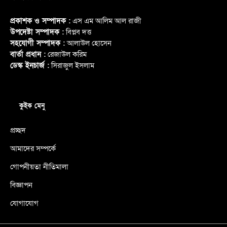
প্রকাশক ও সম্পাদক :
এস এম আলিম আল রাজী
উপদেষ্টা সম্পাদক :
বিপ্লব দত্ত
সহযোগী সম্পাদক :
আলাউল হোসেন
বার্তা প্রধান :
রেজাউল করিম
ডেস্ক ইনচার্জ :
সিরাজুল ইসলাম
কুইক মেনু
প্রচ্ছদ
আমাদের সম্পর্কে
গোপনীয়তা নীতিমালা
বিজ্ঞাপন
যোগাযোগ