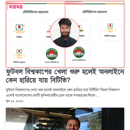
ফুটবল বিশ্বকাপের খেলা শুরু হলেই অনলাইনে
কেন হারিয়ে যায় বিটিভি?
ফুটবল বিশ্বকাপের খেলা শুরু হলেই অনলাইনে কেন হারিয়ে যায় বিটিভি? ফিফা বিশ্বকাপ
এলেই বাংলাদেশের কোটি ফুটবলপ্রেমীর চোখ থাকে সম্প্রচারের দিকে।…
জুন ১৮, ২০২৬