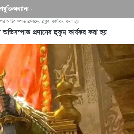
রযুক্তি
অন্যান্য
র অভিসম্পাত প্রদানের হুকুম কার্যকর করা হয়
অভিসম্পাত প্রদানের হুকুম কার্যকর করা হয়