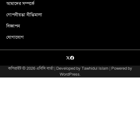
আমাদের সম্পর্কে
গোপনীয়তা নীতিমালা
বিজ্ঞাপন
যোগাযোগ
X
facebook
কপিরাইট © 2026
এবিসি বার্তা
| Developed by
Tawhidul Islam
| Powered by
WordPress
.