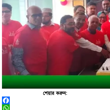
শেয়ার করুন:
Facebook