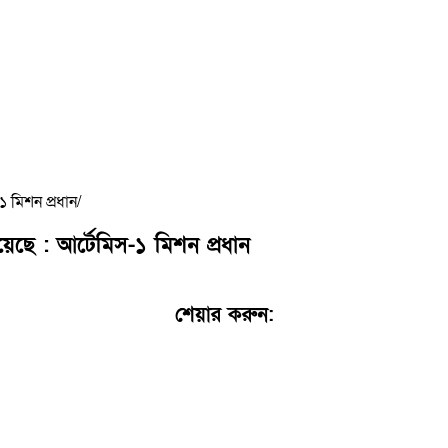
১ মিশন প্রধান
য়েছে : আর্টেমিস-১ মিশন প্রধান
শেয়ার করুন:
Facebook
WhatsApp
X