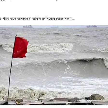
ি পেতে পারে বলে আবহাওয়া অফিস জানিয়েছে।আজ সন্ধ্যা…