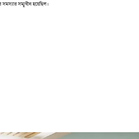
 সমস্যার সম্মুখীন হয়েছিল।