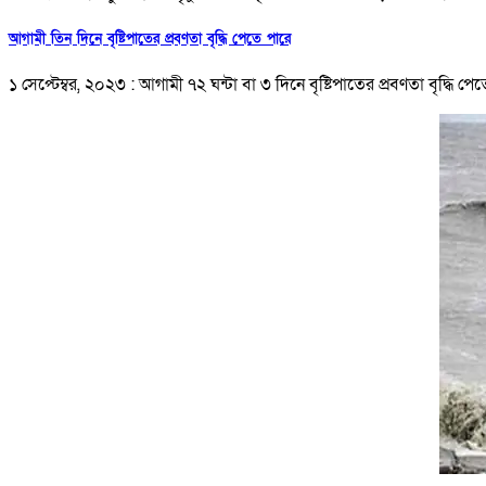
আগামী তিন দিনে বৃষ্টিপাতের প্রবণতা বৃদ্ধি পেতে পারে
১ সেপ্টেম্বর, ২০২৩ : আগামী ৭২ ঘন্টা বা ৩ দিনে বৃষ্টিপাতের প্রবণতা বৃদ্ধ