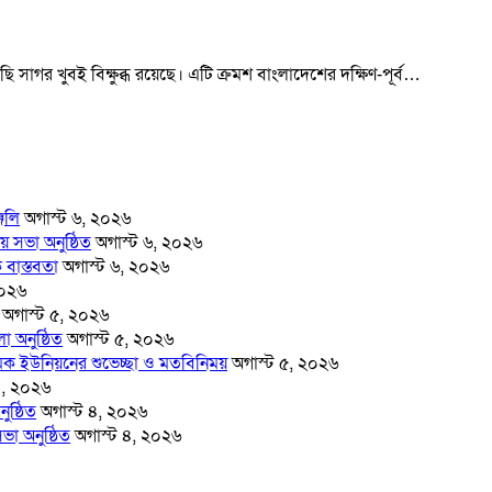
াছি সাগর খুবই বিক্ষুব্ধ রয়েছে। এটি ক্রমশ বাংলাদেশের দক্ষিণ-পূর্ব…
্জলি
অগাস্ট ৬, ২০২৬
় সভা অনুষ্ঠিত
অগাস্ট ৬, ২০২৬
 বাস্তবতা
অগাস্ট ৬, ২০২৬
২০২৬
অগাস্ট ৫, ২০২৬
 অনুষ্ঠিত
অগাস্ট ৫, ২০২৬
মিক ইউনিয়নের শুভেচ্ছা ও মতবিনিময়
অগাস্ট ৫, ২০২৬
৪, ২০২৬
ুষ্ঠিত
অগাস্ট ৪, ২০২৬
ভা অনুষ্ঠিত
অগাস্ট ৪, ২০২৬