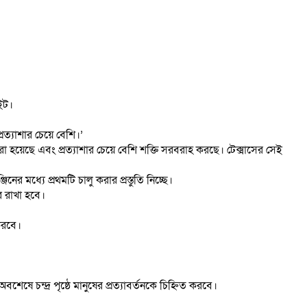
ইট।
ত্যাশার চেয়ে বেশি।’
রা হয়েছে এবং প্রত্যাশার চেয়ে বেশি শক্তি সরবরাহ করছে। টেক্সাসের সেই
র মধ্যে প্রথমটি চালু করার প্রস্তুতি নিচ্ছে।
ে রাখা হবে।
করবে।
ে চন্দ্র পৃষ্ঠে মানুষের প্রত্যাবর্তনকে চিহ্নিত করবে।