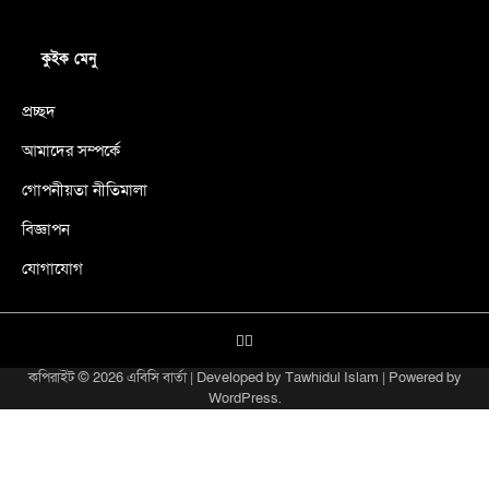
কুইক মেনু
প্রচ্ছদ
আমাদের সম্পর্কে
গোপনীয়তা নীতিমালা
বিজ্ঞাপন
যোগাযোগ
X
facebook
কপিরাইট © 2026
এবিসি বার্তা
| Developed by
Tawhidul Islam
| Powered by
WordPress
.