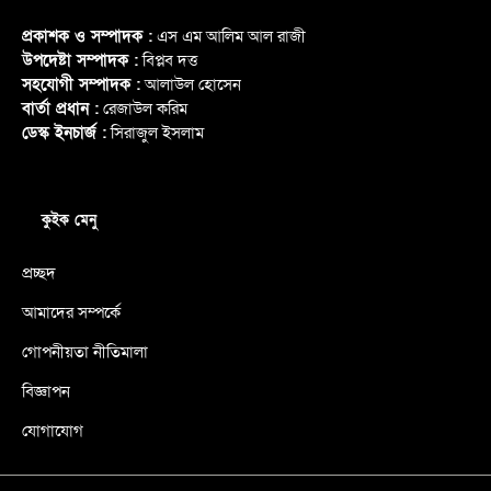
প্রকাশক ও সম্পাদক :
এস এম আলিম আল রাজী
উপদেষ্টা সম্পাদক :
বিপ্লব দত্ত
সহযোগী সম্পাদক :
আলাউল হোসেন
বার্তা প্রধান :
রেজাউল করিম
ডেস্ক ইনচার্জ :
সিরাজুল ইসলাম
কুইক মেনু
প্রচ্ছদ
আমাদের সম্পর্কে
গোপনীয়তা নীতিমালা
বিজ্ঞাপন
যোগাযোগ